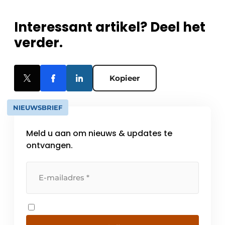
Interessant artikel? Deel het
verder.
Kopieer
NIEUWSBRIEF
Meld u aan om nieuws & updates te
ontvangen.