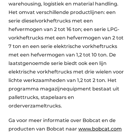
warehousing, logistiek en material handling.
Het omvat verschillende productlijnen: een
serie dieselvorkheftrucks met een
hefvermogen van 2 tot 16 ton; een serie LPG-
vorkheftrucks met een hefvermogen van 2 tot
7 ton en een serie elektrische vorkheftrucks
met een hefvermogen van 1,2 tot 10 ton. De
laatstgenoemde serie biedt ook een lijn
elektrische vorkheftrucks met drie wielen voor
lichte werkzaamheden van 1,2 tot 2 ton. Het
programma magazijnequipment bestaat uit
pallettrucks, stapelaars en
orderverzameltrucks.
Ga voor meer informatie over Bobcat en de
producten van Bobcat naar
www.bobcat.com