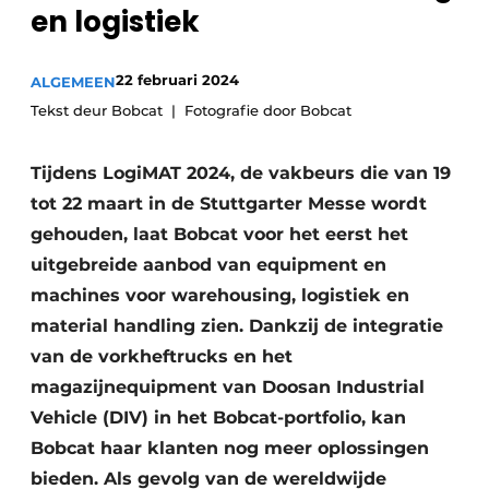
en logistiek
22 februari 2024
ALGEMEEN
Tekst deur Bobcat
Fotografie door Bobcat
Tijdens LogiMAT 2024, de vakbeurs die van 19
tot 22 maart in de Stuttgarter Messe wordt
gehouden, laat Bobcat voor het eerst het
uitgebreide aanbod van equipment en
machines voor warehousing, logistiek en
material handling zien. Dankzij de integratie
van de vorkheftrucks en het
magazijnequipment van Doosan Industrial
Vehicle (DIV) in het Bobcat-portfolio, kan
Bobcat haar klanten nog meer oplossingen
bieden. Als gevolg van de wereldwijde