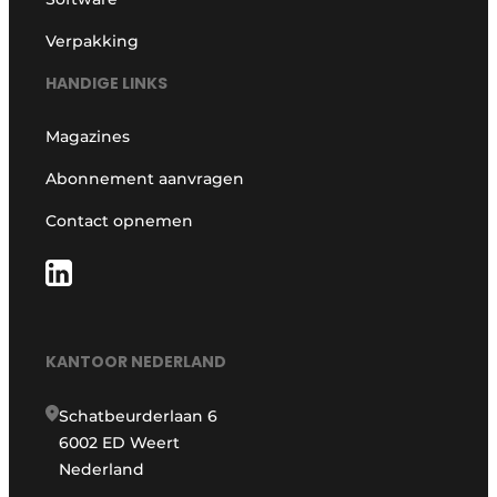
Verpakking
HANDIGE LINKS
Magazines
Abonnement aanvragen
Contact opnemen
KANTOOR NEDERLAND
Schatbeurderlaan 6
6002 ED Weert
Nederland