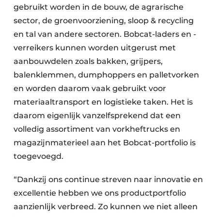
gebruikt worden in de bouw, de agrarische
sector, de groenvoorziening, sloop & recycling
en tal van andere sectoren. Bobcat-laders en -
verreikers kunnen worden uitgerust met
aanbouwdelen zoals bakken, grijpers,
balenklemmen, dumphoppers en palletvorken
en worden daarom vaak gebruikt voor
materiaaltransport en logistieke taken. Het is
daarom eigenlijk vanzelfsprekend dat een
volledig assortiment van vorkheftrucks en
magazijnmaterieel aan het Bobcat-portfolio is
toegevoegd.
“Dankzij ons continue streven naar innovatie en
excellentie hebben we ons productportfolio
aanzienlijk verbreed. Zo kunnen we niet alleen