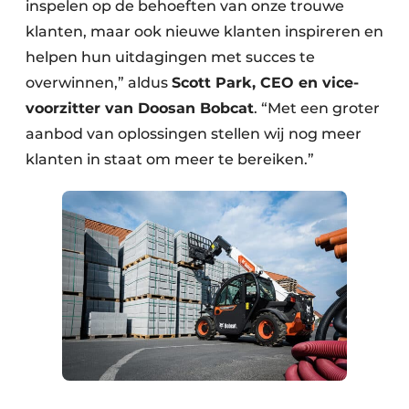
inspelen op de behoeften van onze trouwe
klanten, maar ook nieuwe klanten inspireren en
helpen hun uitdagingen met succes te
overwinnen,” aldus
Scott Park, CEO en vice-
voorzitter van Doosan Bobcat
. “Met een groter
aanbod van oplossingen stellen wij nog meer
klanten in staat om meer te bereiken.”