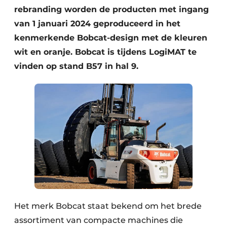
rebranding worden de producten met ingang
van 1 januari 2024 geproduceerd in het
kenmerkende Bobcat-design met de kleuren
wit en oranje. Bobcat is tijdens LogiMAT te
vinden op stand B57 in hal 9.
Het merk Bobcat staat bekend om het brede
assortiment van compacte machines die