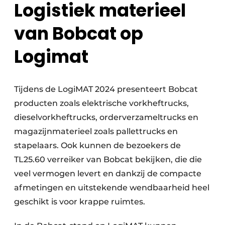
Logistiek materieel
van Bobcat op
Logimat
Tijdens de LogiMAT 2024 presenteert Bobcat
producten zoals elektrische vorkheftrucks,
dieselvorkheftrucks, orderverzameltrucks en
magazijnmaterieel zoals pallettrucks en
stapelaars. Ook kunnen de bezoekers de
TL25.60 verreiker van Bobcat bekijken, die die
veel vermogen levert en dankzij de compacte
afmetingen en uitstekende wendbaarheid heel
geschikt is voor krappe ruimtes.