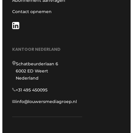
Abonnement aanvragen
Contact opnemen
KANTOOR NEDERLAND
Schatbeurderlaan 6
6002 ED Weert
Nederland
+31 495 450095
info@louwersmediagroep.nl