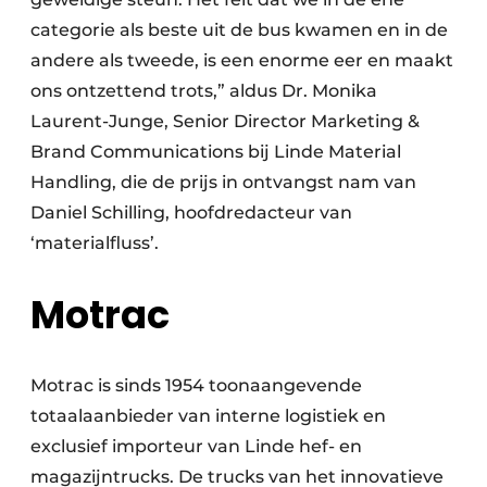
categorie als beste uit de bus kwamen en in de
andere als tweede, is een enorme eer en maakt
ons ontzettend trots,” aldus Dr. Monika
Laurent-Junge, Senior Director Marketing &
Brand Communications bij Linde Material
Handling, die de prijs in ontvangst nam van
Daniel Schilling, hoofdredacteur van
‘materialfluss’.
Motrac
Motrac is sinds 1954 toonaangevende
totaalaanbieder van interne logistiek en
exclusief importeur van Linde hef- en
magazijntrucks. De trucks van het innovatieve