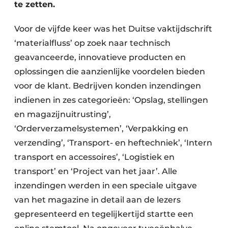
te zetten.
Voor de vijfde keer was het Duitse vaktijdschrift
‘materialfluss’ op zoek naar technisch
geavanceerde, innovatieve producten en
oplossingen die aanzienlijke voordelen bieden
voor de klant. Bedrijven konden inzendingen
indienen in zes categorieën: ‘Opslag, stellingen
en magazijnuitrusting’,
‘Orderverzamelsystemen’, ‘Verpakking en
verzending’, ‘Transport- en heftechniek’, ‘Intern
transport en accessoires’, ‘Logistiek en
transport’ en ‘Project van het jaar’. Alle
inzendingen werden in een speciale uitgave
van het magazine in detail aan de lezers
gepresenteerd en tegelijkertijd startte een