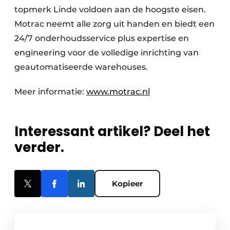
topmerk Linde voldoen aan de hoogste eisen.
Motrac neemt alle zorg uit handen en biedt een
24/7 onderhoudsservice plus expertise en
engineering voor de volledige inrichting van
geautomatiseerde warehouses.
Meer informatie:
www.motrac.nl
Interessant artikel? Deel het
verder.
Kopieer