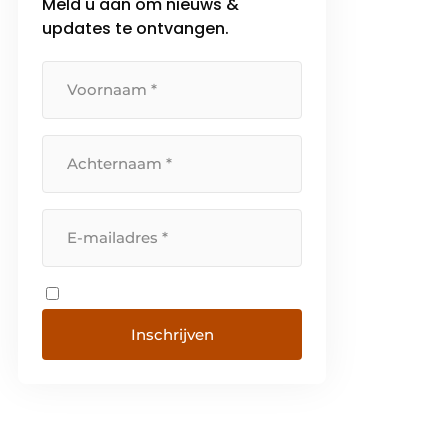
Meld u aan om nieuws &
updates te ontvangen.
Inschrijven