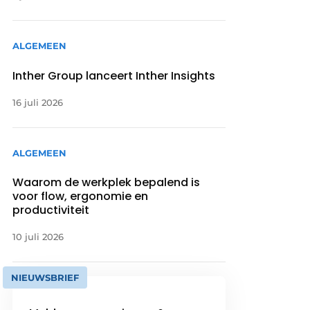
ALGEMEEN
Inther Group lanceert Inther Insights
16 juli 2026
ALGEMEEN
Waarom de werkplek bepalend is
voor flow, ergonomie en
productiviteit
10 juli 2026
NIEUWSBRIEF