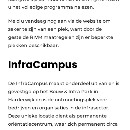
u het volledige programma nalezen.
Meld u vandaag nog aan via de
website
om
zeker te zijn van een plek, want door de
gestelde RIVM maatregelen zijn er beperkte
plekken beschikbaar.
InfraCampus
De InfraCampus maakt onderdeel uit van en is
gevestigd op het Bouw & Infra Park in
Harderwijk en is de ontmoetingsplek voor
bedrijven en organisaties in de infrasector.
Deze unieke locatie dient als permanente
oriëntatiecentrum, waar zich permanent circa