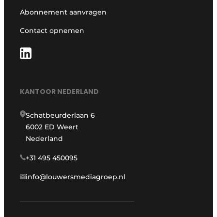
Abonnement aanvragen
Contact opnemen
KANTOOR NEDERLAND
Schatbeurderlaan 6
6002 ED Weert
Nederland
+31 495 450095
info@louwersmediagroep.nl