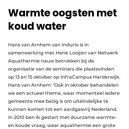
Warmte oogsten met
koud water
Hans van Arnhem van Indurio is in
samenwerking met Henk Looijen van Netwerk
Aquathermie nauw betrokken bij de
organisatie van de seminars die plaatsvinden
op 13 en 15 oktober op InfraCampus Harderwijk.
Hans van Arnhem: ‘Ook in oktober behandelen
we een actueel thema, waar momenteel iedere
gemeente mee bezig is om uiteindelijke te
kunnen komen tot een aardgasvrij Nederland.
In 2010 ben ik gestart met duurzame warmte-
en koude vraag, waar aquathermie een grote