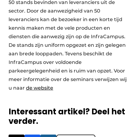
50 stands bevinden van leveranciers uit de
sector. Door de aanwezigheid van 50
leveranciers kan de bezoeker in een korte tijd
kennis maken met de vele producten en
diensten die aanwezig zijn op de InfraCampus.
De stands zijn uniform opgezet en zijn gelegen
aan brede looppaden. Tevens beschikt de
InfraCampus over voldoende
parkeergelegenheid en is ruim van opzet. Voor
meer informatie over de seminars verwijzen wij
u naar
de website
Interessant artikel? Deel het
verder.