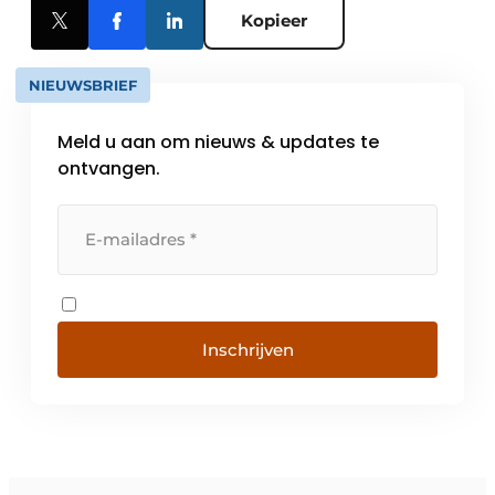
Kopieer
NIEUWSBRIEF
Meld u aan om nieuws & updates te
ontvangen.
Inschrijven