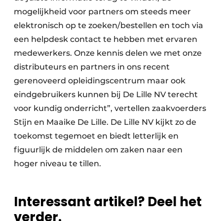
mogelijkheid voor partners om steeds meer
elektronisch op te zoeken/bestellen en toch via
een helpdesk contact te hebben met ervaren
medewerkers. Onze kennis delen we met onze
distributeurs en partners in ons recent
gerenoveerd opleidingscentrum maar ook
eindgebruikers kunnen bij De Lille NV terecht
voor kundig onderricht”, vertellen zaakvoerders
Stijn en Maaike De Lille. De Lille NV kijkt zo de
toekomst tegemoet en biedt letterlijk en
figuurlijk de middelen om zaken naar een
hoger niveau te tillen.
Interessant artikel? Deel het
verder.