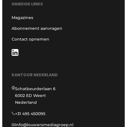
HANDIGE LINKS
Magazines
Abonnement aanvragen
Contact opnemen
KANTOOR NEDERLAND
Schatbeurderlaan 6
6002 ED Weert
Nederland
+31 495 450095
info@louwersmediagroep.nl