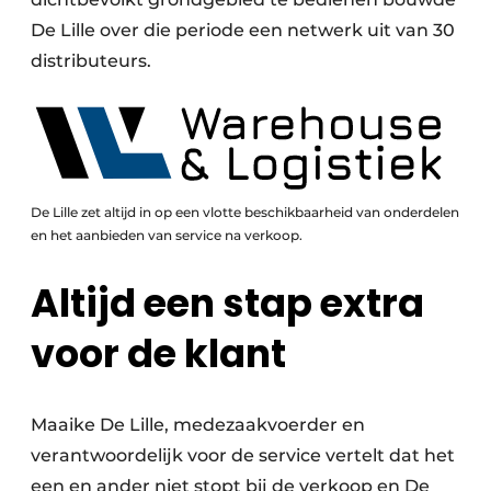
De Lille over die periode een netwerk uit van 30
distributeurs.
De Lille zet altijd in op een vlotte beschikbaarheid van onderdelen
en het aanbieden van service na verkoop.
Altijd een stap extra
voor de klant
Maaike De Lille, medezaakvoerder en
verantwoordelijk voor de service vertelt dat het
een en ander niet stopt bij de verkoop en De