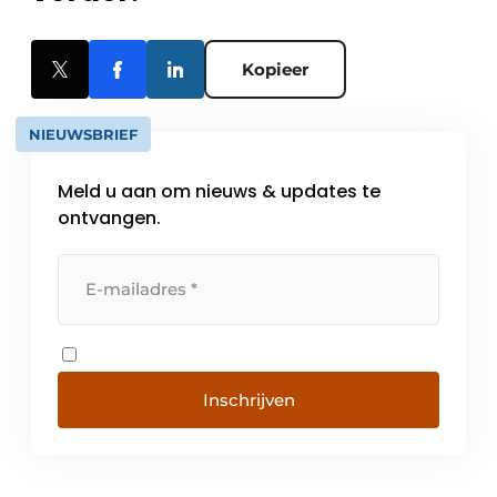
Kopieer
NIEUWSBRIEF
Meld u aan om nieuws & updates te
ontvangen.
Inschrijven