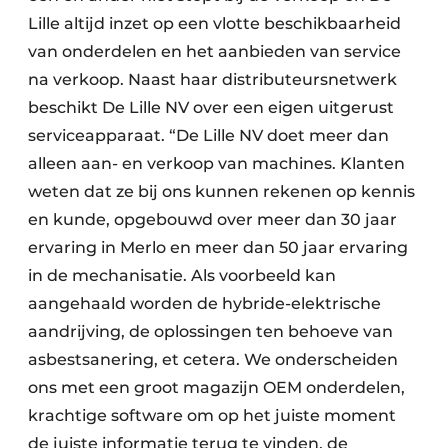
Lille altijd inzet op een vlotte beschikbaarheid
van onderdelen en het aanbieden van service
na verkoop. Naast haar distributeursnetwerk
beschikt De Lille NV over een eigen uitgerust
serviceapparaat. “De Lille NV doet meer dan
alleen aan- en verkoop van machines. Klanten
weten dat ze bij ons kunnen rekenen op kennis
en kunde, opgebouwd over meer dan 30 jaar
ervaring in Merlo en meer dan 50 jaar ervaring
in de mechanisatie. Als voorbeeld kan
aangehaald worden de hybride-elektrische
aandrijving, de oplossingen ten behoeve van
asbestsanering, et cetera. We onderscheiden
ons met een groot magazijn OEM onderdelen,
krachtige software om op het juiste moment
de juiste informatie terug te vinden, de