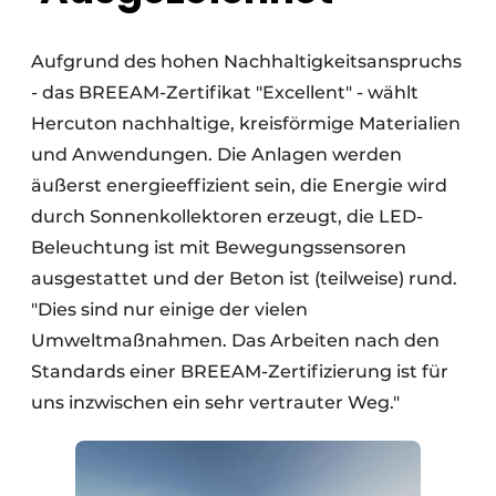
Aufgrund des hohen Nachhaltigkeitsanspruchs
- das BREEAM-Zertifikat "Excellent" - wählt
Hercuton nachhaltige, kreisförmige Materialien
und Anwendungen. Die Anlagen werden
äußerst energieeffizient sein, die Energie wird
durch Sonnenkollektoren erzeugt, die LED-
Beleuchtung ist mit Bewegungssensoren
ausgestattet und der Beton ist (teilweise) rund.
"Dies sind nur einige der vielen
Umweltmaßnahmen. Das Arbeiten nach den
Standards einer BREEAM-Zertifizierung ist für
uns inzwischen ein sehr vertrauter Weg."