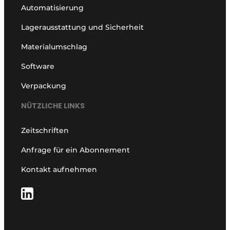
Automatisierung
Lagerausstattung und Sicherheit
Materialumschlag
Software
Verpackung
NÜTZLICHE LINKS
Zeitschriften
Anfrage für ein Abonnement
Kontakt aufnehmen