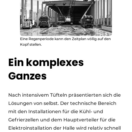
Eine Regenperiode kann den Zeitplan völlig auf den
Kopf stellen.
Ein komplexes
Ganzes
Nach intensivem Tüfteln präsentierten sich die
Lösungen von selbst. Der technische Bereich
mit den Installationen für die Kühl- und
Gefrierzellen und dem Hauptverteiler für die
Elektroinstallation der Halle wird relativ schnell