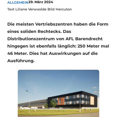
29. März 2024
ALLGEMEIN
Text Liliane Verwoolde Bild Hercuton
Die meisten Vertriebszentren haben die Form
eines soliden Rechtecks. Das
Distributionszentrum von AFL Barendrecht
hingegen ist ebenfalls länglich: 250 Meter mal
46 Meter. Dies hat Auswirkungen auf die
Ausführung.