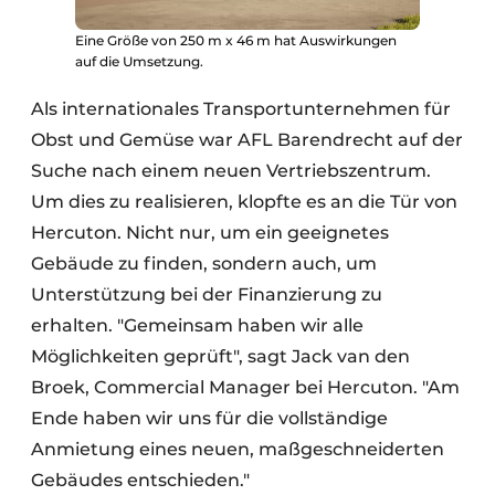
Eine Größe von 250 m x 46 m hat Auswirkungen
auf die Umsetzung.
Als internationales Transportunternehmen für
Obst und Gemüse war AFL Barendrecht auf der
Suche nach einem neuen Vertriebszentrum.
Um dies zu realisieren, klopfte es an die Tür von
Hercuton. Nicht nur, um ein geeignetes
Gebäude zu finden, sondern auch, um
Unterstützung bei der Finanzierung zu
erhalten. "Gemeinsam haben wir alle
Möglichkeiten geprüft", sagt Jack van den
Broek, Commercial Manager bei Hercuton. "Am
Ende haben wir uns für die vollständige
Anmietung eines neuen, maßgeschneiderten
Gebäudes entschieden."