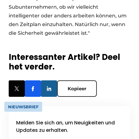
Subunternehmern, ob wir vielleicht
intelligenter oder anders arbeiten können, um
den Zeitplan einzuhalten. Natürlich nur, wenn
die Sicherheit gewährleistet ist."
Interessanter Artikel? Deel
het verder.
Kopieer
NIEUWSBRIEF
Melden Sie sich an, um Neuigkeiten und
Updates zu erhalten.