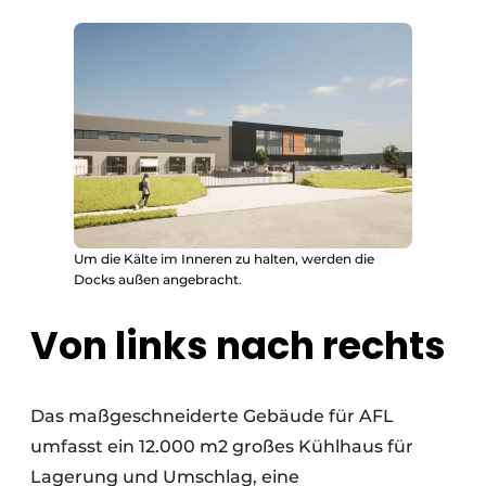
Um die Kälte im Inneren zu halten, werden die
Docks außen angebracht.
Von links nach rechts
Das maßgeschneiderte Gebäude für AFL
umfasst ein 12.000 m2 großes Kühlhaus für
Lagerung und Umschlag, eine