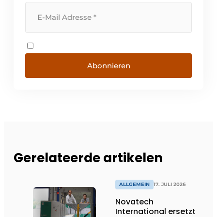
Abonnieren
Gerelateerde artikelen
ALLGEMEIN
17. JULI 2026
Novatech
International ersetzt