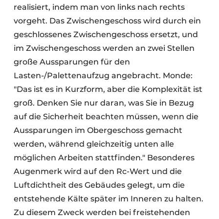
realisiert, indem man von links nach rechts
vorgeht. Das Zwischengeschoss wird durch ein
geschlossenes Zwischengeschoss ersetzt, und
im Zwischengeschoss werden an zwei Stellen
große Aussparungen für den
Lasten-/Palettenaufzug angebracht. Monde:
"Das ist es in Kurzform, aber die Komplexität ist
groß. Denken Sie nur daran, was Sie in Bezug
auf die Sicherheit beachten müssen, wenn die
Aussparungen im Obergeschoss gemacht
werden, während gleichzeitig unten alle
möglichen Arbeiten stattfinden." Besonderes
Augenmerk wird auf den Rc-Wert und die
Luftdichtheit des Gebäudes gelegt, um die
entstehende Kälte später im Inneren zu halten.
Zu diesem Zweck werden bei freistehenden