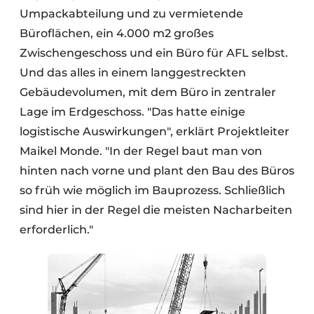
Umpackabteilung und zu vermietende
Büroflächen, ein 4.000 m2 großes
Zwischengeschoss und ein Büro für AFL selbst.
Und das alles in einem langgestreckten
Gebäudevolumen, mit dem Büro in zentraler
Lage im Erdgeschoss. "Das hatte einige
logistische Auswirkungen", erklärt Projektleiter
Maikel Monde. "In der Regel baut man von
hinten nach vorne und plant den Bau des Büros
so früh wie möglich im Bauprozess. Schließlich
sind hier in der Regel die meisten Nacharbeiten
erforderlich."