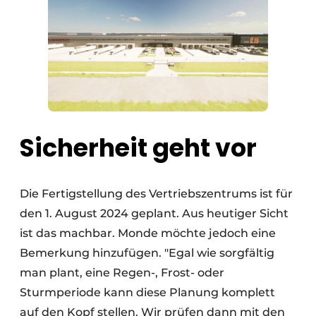
Sicherheit geht vor
Die Fertigstellung des Vertriebszentrums ist für
den 1. August 2024 geplant. Aus heutiger Sicht
ist das machbar. Monde möchte jedoch eine
Bemerkung hinzufügen. "Egal wie sorgfältig
man plant, eine Regen-, Frost- oder
Sturmperiode kann diese Planung komplett
auf den Kopf stellen. Wir prüfen dann mit den