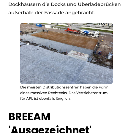
Dockhäusern die Docks und Überladebrücken
außerhalb der Fassade angebracht.
Die meisten Distributionszentren haben die Form
eines massiven Rechtecks. Das Vertriebszentrum
für AFL ist ebenfalls länglich.
BREEAM
'Ausgezeichnet'