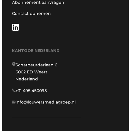
Abonnement aanvragen
Contact opnemen
KANTOOR NEDERLAND
Schatbeurderlaan 6
6002 ED Weert
Nederland
+31 495 450095
info@louwersmediagroep.nl