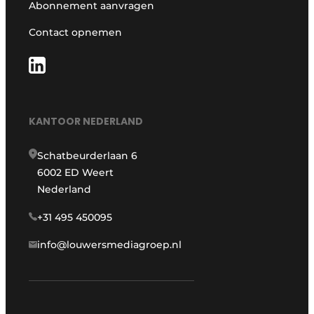
Abonnement aanvragen
Contact opnemen
KANTOOR NEDERLAND
Schatbeurderlaan 6
6002 ED Weert
Nederland
+31 495 450095
info@louwersmediagroep.nl