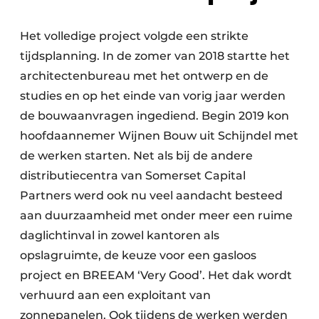
Het volledige project volgde een strikte
tijdsplanning. In de zomer van 2018 startte het
architectenbureau met het ontwerp en de
studies en op het einde van vorig jaar werden
de bouwaanvragen ingediend. Begin 2019 kon
hoofdaannemer Wijnen Bouw uit Schijndel met
de werken starten. Net als bij de andere
distributiecentra van Somerset Capital
Partners werd ook nu veel aandacht besteed
aan duurzaamheid met onder meer een ruime
daglichtinval in zowel kantoren als
opslagruimte, de keuze voor een gasloos
project en BREEAM ‘Very Good’. Het dak wordt
verhuurd aan een exploitant van
zonnepanelen. Ook tijdens de werken werden