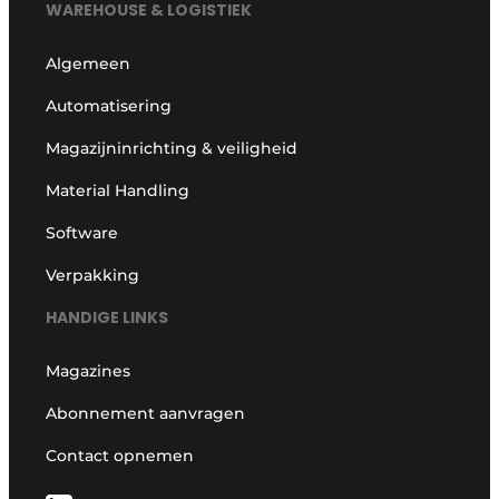
WAREHOUSE & LOGISTIEK
Algemeen
Automatisering
Magazijninrichting & veiligheid
Material Handling
Software
Verpakking
HANDIGE LINKS
Magazines
Abonnement aanvragen
Contact opnemen