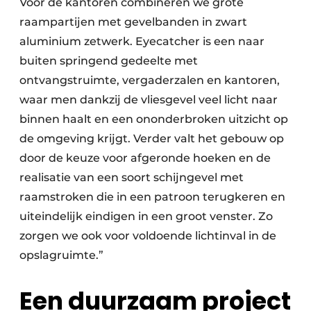
Voor de kantoren combineren we grote
raampartijen met gevelbanden in zwart
aluminium zetwerk. Eyecatcher is een naar
buiten springend gedeelte met
ontvangstruimte, vergaderzalen en kantoren,
waar men dankzij de vliesgevel veel licht naar
binnen haalt en een ononderbroken uitzicht op
de omgeving krijgt. Verder valt het gebouw op
door de keuze voor afgeronde hoeken en de
realisatie van een soort schijngevel met
raamstroken die in een patroon terugkeren en
uiteindelijk eindigen in een groot venster. Zo
zorgen we ook voor voldoende lichtinval in de
opslagruimte.”
Een duurzaam project