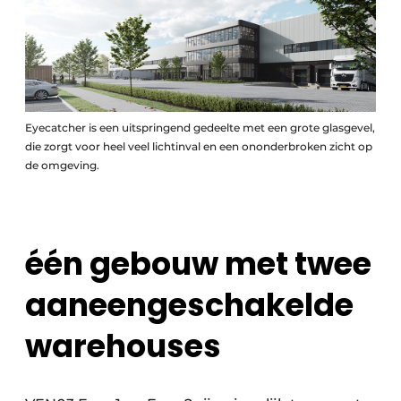
Eyecatcher is een uitspringend gedeelte met een grote glasgevel,
die zorgt voor heel veel lichtinval en een ononderbroken zicht op
de omgeving.
één gebouw met twee
aaneengeschakelde
warehouses