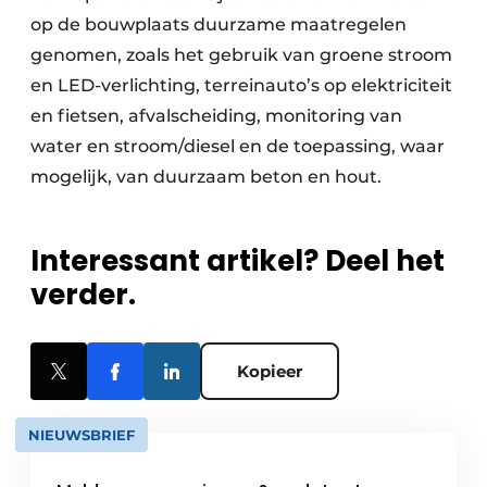
op de bouwplaats duurzame maatregelen
genomen, zoals het gebruik van groene stroom
en LED-verlichting, terreinauto’s op elektriciteit
en fietsen, afvalscheiding, monitoring van
water en stroom/diesel en de toepassing, waar
mogelijk, van duurzaam beton en hout.
Interessant artikel? Deel het
verder.
Kopieer
NIEUWSBRIEF