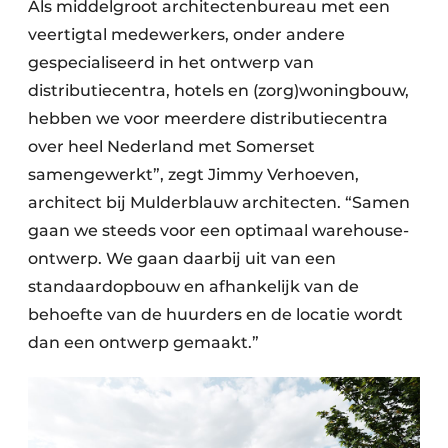
Als middelgroot architectenbureau met een
veertigtal medewerkers, onder andere
gespecialiseerd in het ontwerp van
distributiecentra, hotels en (zorg)woningbouw,
hebben we voor meerdere distributiecentra
over heel Nederland met Somerset
samengewerkt”, zegt Jimmy Verhoeven,
architect bij Mulderblauw architecten. “Samen
gaan we steeds voor een optimaal warehouse-
ontwerp. We gaan daarbij uit van een
standaardopbouw en afhankelijk van de
behoefte van de huurders en de locatie wordt
dan een ontwerp gemaakt.”